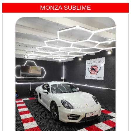
MONZA SUBLIME