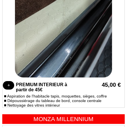
45,00 €
PREMIUM INTERIEUR à
partir de 45€
■ Aspiration de l'habitacle tapis, moquettes, sièges, coffre
■ Dépoussiérage du tableau de bord, console centrale
■ Nettoyage des vitres intérieur
MONZA MILLENNIUM