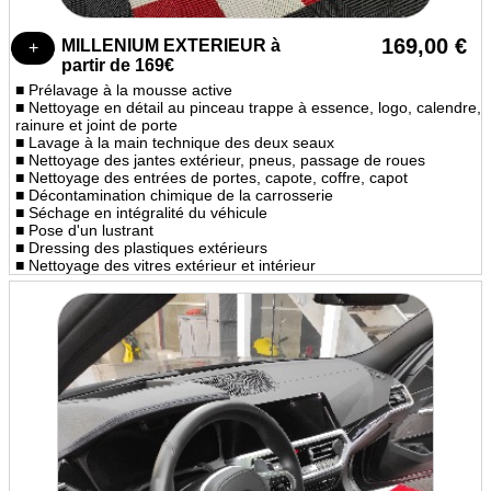
169,00 €
MILLENIUM EXTERIEUR à
partir de 169€
■ Prélavage à la mousse active
■ Nettoyage en détail au pinceau trappe à essence, logo, calendre,
rainure et joint de porte
■ Lavage à la main technique des deux seaux
■ Nettoyage des jantes extérieur, pneus, passage de roues
■ Nettoyage des entrées de portes, capote, coffre, capot
■ Décontamination chimique de la carrosserie
■ Séchage en intégralité du véhicule
■ Pose d'un lustrant
■ Dressing des plastiques extérieurs
■ Nettoyage des vitres extérieur et intérieur