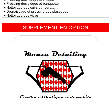
■ Pressing des sièges et banquette
■ Nettoyage des cuirs et hydratant
■ Dégraissage et pressing des plastiques
■ Nettoyage des vitres
SUPPLEMENT EN OPTION