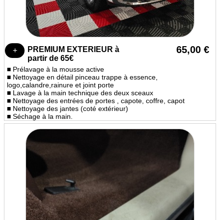
65,00 €
PREMIUM EXTERIEUR à
partir de 65€
■ Prélavage à la mousse active
■ Nettoyage en détail pinceau trappe à essence,
logo,calandre,rainure et joint porte
■ Lavage à la main technique des deux sceaux
■ Nettoyage des entrées de portes , capote, coffre, capot
■ Nettoyage des jantes (coté extérieur)
■ Séchage à la main.