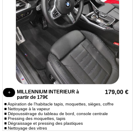
179,00 €
MILLENNIUM INTERIEUR à
partir de 179€
■ Aspiration de l'habitacle tapis, moquettes, sièges, coffre
■ Nettoyage à la vapeur
■ Dépoussiérage du tableau de bord, console centrale
■ Pressing des moquettes, tapis
■ Dégraissage et pressing des plastiques
■ Nettoyage des vitres