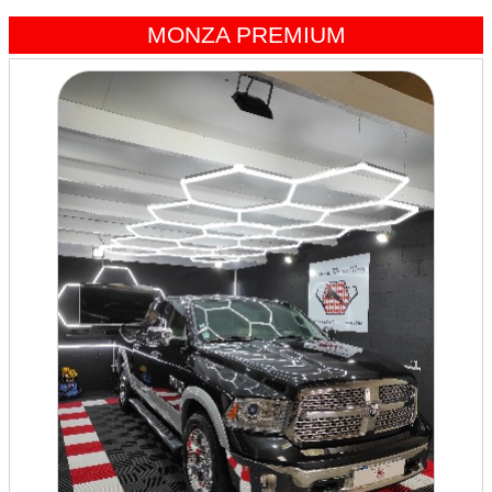
MONZA PREMIUM